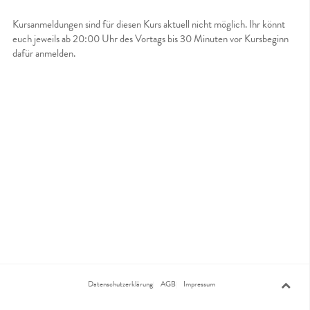
Kursanmeldungen sind für diesen Kurs aktuell nicht möglich. Ihr könnt
euch jeweils ab 20:00 Uhr des Vortags bis 30 Minuten vor Kursbeginn
dafür anmelden.
Datenschutzerklärung
AGB
Impressum