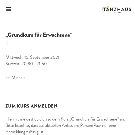
„Grundkurs für Erwachsene“
()
Mittwoch, 15. September 2021
Kurszeit: 20:30 - 21:50
bei Michele
ZUM KURS ANMELDEN
Hiermit meldest du dich zu dem Kurs „Grundkurs für Erwachsene“ an.
Bitte beachte, dass aus aktuellen Anlass pro Person/Paar nur eine
Anmeldung zulässig ist.