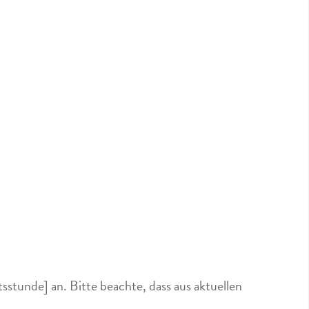
stunde] an. Bitte beachte, dass aus aktuellen