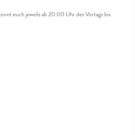
könnt euch jeweils ab 20:00 Uhr des Vortags bis