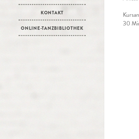
KONTAKT
Kursan
30 Min
ONLINE-TANZBIBLIOTHEK