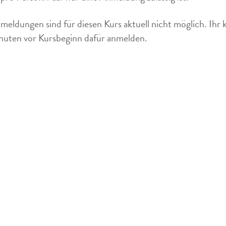
meldungen sind für diesen Kurs aktuell nicht möglich. Ihr 
uten vor Kursbeginn dafür anmelden.