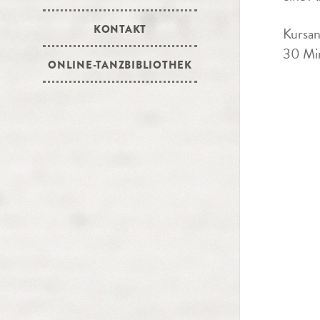
KONTAKT
Kursan
30 Min
ONLINE-TANZBIBLIOTHEK