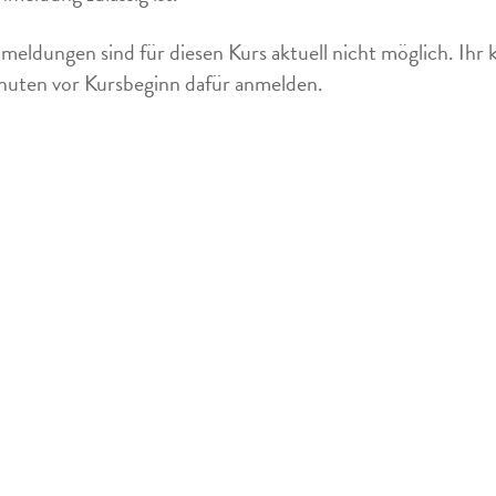
meldungen sind für diesen Kurs aktuell nicht möglich. Ihr 
uten vor Kursbeginn dafür anmelden.