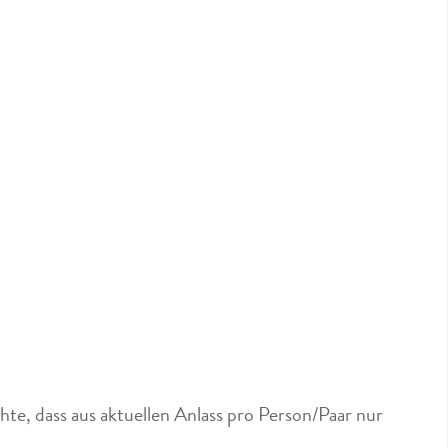
te, dass aus aktuellen Anlass pro Person/Paar nur