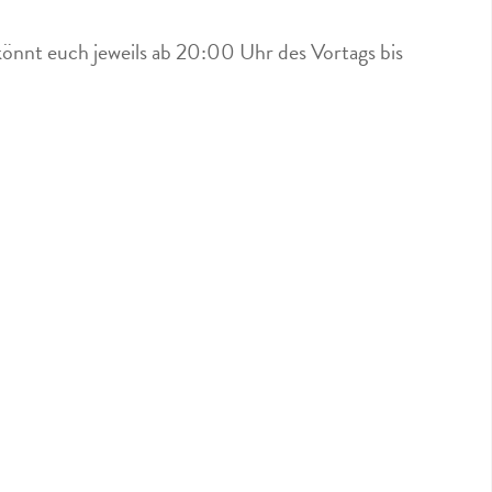
könnt euch jeweils ab 20:00 Uhr des Vortags bis