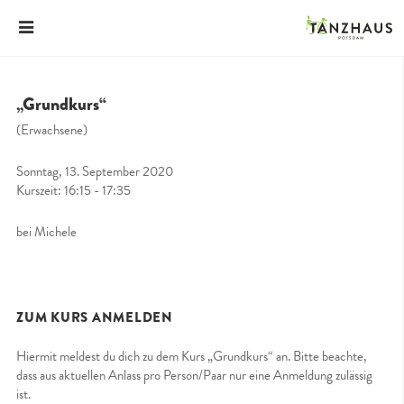
„Grundkurs“
(Erwachsene)
Sonntag, 13. September 2020
Kurszeit: 16:15 - 17:35
bei Michele
ZUM KURS ANMELDEN
Hiermit meldest du dich zu dem Kurs „Grundkurs“ an. Bitte beachte,
dass aus aktuellen Anlass pro Person/Paar nur eine Anmeldung zulässig
ist.