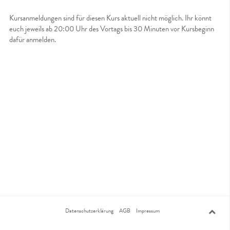
Kursanmeldungen sind für diesen Kurs aktuell nicht möglich. Ihr könnt
euch jeweils ab 20:00 Uhr des Vortags bis 30 Minuten vor Kursbeginn
dafür anmelden.
Datenschutzerklärung
AGB
Impressum