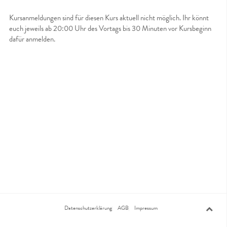
Kursanmeldungen sind für diesen Kurs aktuell nicht möglich. Ihr könnt
euch jeweils ab 20:00 Uhr des Vortags bis 30 Minuten vor Kursbeginn
dafür anmelden.
Datenschutzerklärung
AGB
Impressum