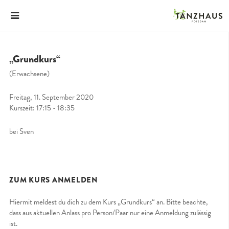
„Grundkurs“
(Erwachsene)
Freitag, 11. September 2020
Kurszeit: 17:15 - 18:35
bei Sven
ZUM KURS ANMELDEN
Hiermit meldest du dich zu dem Kurs „Grundkurs“ an. Bitte beachte,
dass aus aktuellen Anlass pro Person/Paar nur eine Anmeldung zulässig
ist.