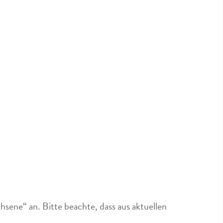
sene“ an. Bitte beachte, dass aus aktuellen