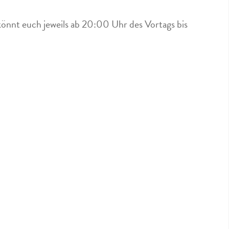
könnt euch jeweils ab 20:00 Uhr des Vortags bis