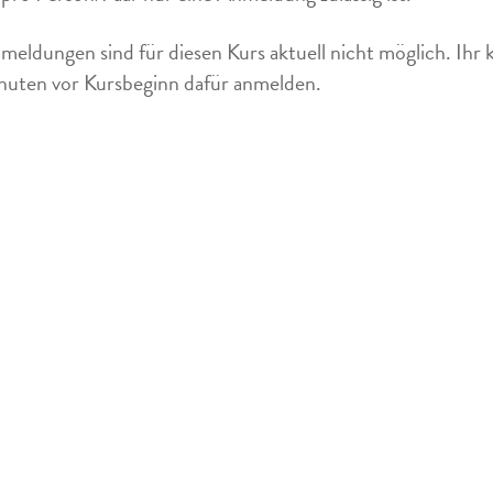
meldungen sind für diesen Kurs aktuell nicht möglich. Ihr 
uten vor Kursbeginn dafür anmelden.