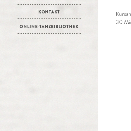
KONTAKT
Kursan
30 Min
ONLINE-TANZBIBLIOTHEK