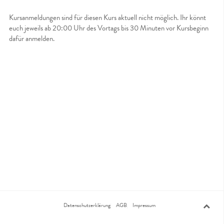
Kursanmeldungen sind für diesen Kurs aktuell nicht möglich. Ihr könnt
euch jeweils ab 20:00 Uhr des Vortags bis 30 Minuten vor Kursbeginn
dafür anmelden.
Datenschutzerklärung
AGB
Impressum