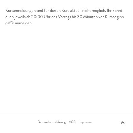
Kursanmeldungen sind für diesen Kurs aktuell nicht möglich. Ihr könnt
euch jeweils ab 20:00 Uhr des Vortags bis 30 Minuten vor Kursbeginn
dafür anmelden.
Datenschutzerklärung
AGB
Impressum