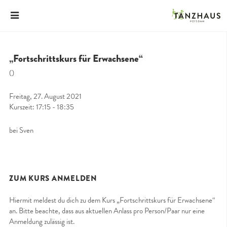
„Fortschrittskurs für Erwachsene“
()
Freitag, 27. August 2021
Kurszeit: 17:15 - 18:35
bei Sven
ZUM KURS ANMELDEN
Hiermit meldest du dich zu dem Kurs „Fortschrittskurs für Erwachsene“
an. Bitte beachte, dass aus aktuellen Anlass pro Person/Paar nur eine
Anmeldung zulässig ist.