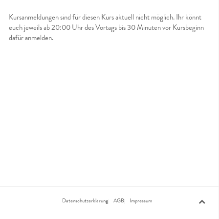
Kursanmeldungen sind für diesen Kurs aktuell nicht möglich. Ihr könnt
euch jeweils ab 20:00 Uhr des Vortags bis 30 Minuten vor Kursbeginn
dafür anmelden.
Datenschutzerklärung
AGB
Impressum