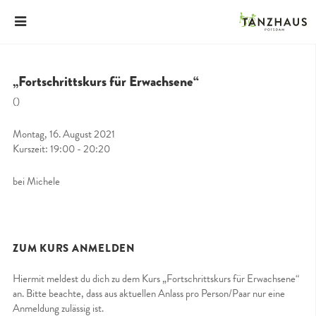
„Fortschrittskurs für Erwachsene“
()
Montag, 16. August 2021
Kurszeit: 19:00 - 20:20
bei Michele
ZUM KURS ANMELDEN
Hiermit meldest du dich zu dem Kurs „Fortschrittskurs für Erwachsene“
an. Bitte beachte, dass aus aktuellen Anlass pro Person/Paar nur eine
Anmeldung zulässig ist.