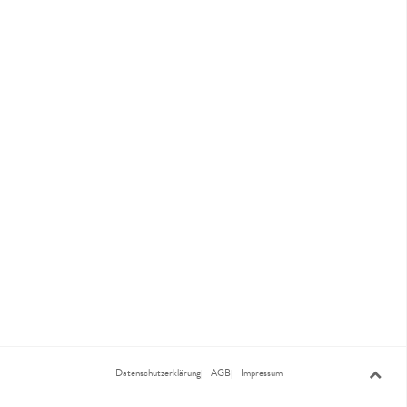
Datenschutzerklärung
AGB
Impressum