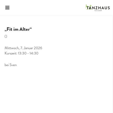
„Fit im Alter“
()
Mittwoch, 7. Januar 2026
Kurszeit: 13:30 - 14:30
bei Sven