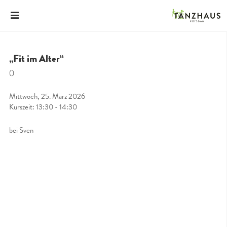
„Fit im Alter“
()
Mittwoch, 25. März 2026
Kurszeit: 13:30 - 14:30
bei Sven