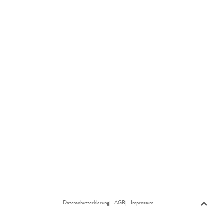
Datenschutzerklärung
AGB
Impressum