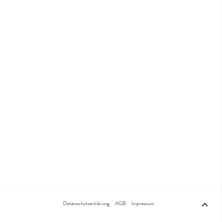
Datenschutzerklärung
AGB
Impressum