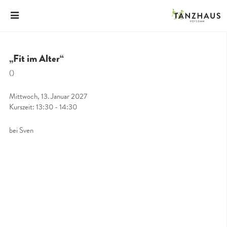
„Fit im Alter“
()
Mittwoch, 13. Januar 2027
Kurszeit: 13:30 - 14:30
bei Sven