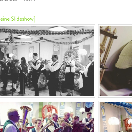
 eine Slideshow]