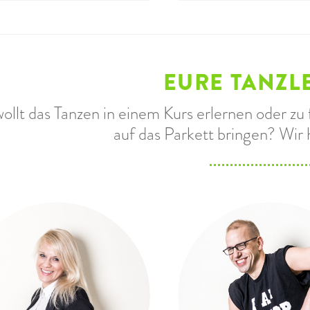
EURE TANZL
wollt das Tanzen in einem Kurs erlernen oder z
auf das Parkett bringen? Wir 